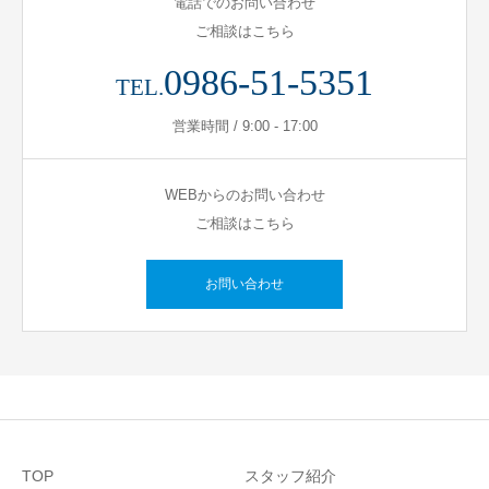
電話でのお問い合わせ
ご相談はこちら
0986-51-5351
TEL.
営業時間 / 9:00 - 17:00
WEBからのお問い合わせ
ご相談はこちら
お問い合わせ
TOP
スタッフ紹介